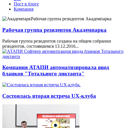
Пост в блоге
Компания
Рабочая группа резидентов Академпарка
Рабочая группа резидентов создана на общем собрании
резидентов, состоявшемся 13.12.2016...
Компания АТАПИ автоматизировала ввод
бланков "Тотального диктанта"
Состоялась вторая встреча UX-клуба