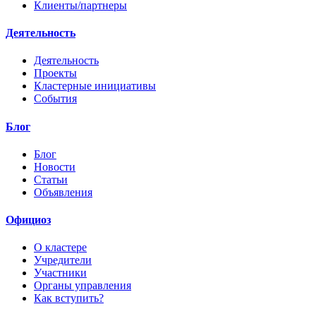
Клиенты/партнеры
Деятельность
Деятельность
Проекты
Кластерные инициативы
События
Блог
Блог
Новости
Статьи
Объявления
Официоз
О кластере
Учредители
Участники
Органы управления
Как вступить?