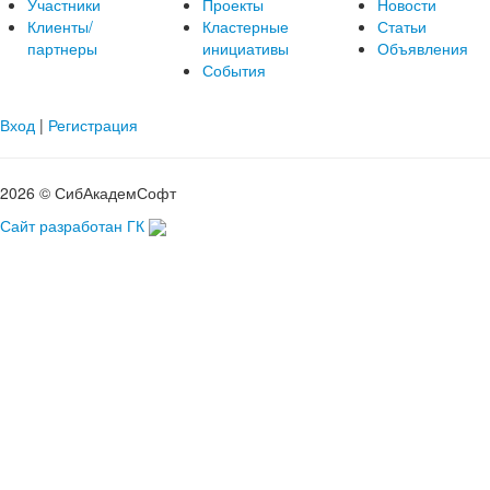
Участники
Проекты
Новости
Клиенты/
Кластерные
Статьи
партнеры
инициативы
Объявления
События
Вход
|
Регистрация
2026 © СибАкадемСофт
Сайт разработан ГК