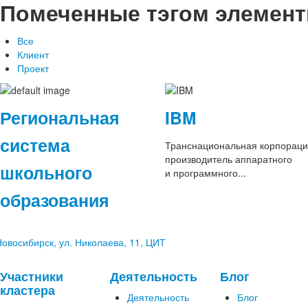
Помеченные тэгом элемен
Все
Клиент
Проект
Региональная
IBM
система
Транснациональная корпораци
производитель аппаратного
школьного
и программного...
образования
 Новосибирск, ул. Николаева, 11, ЦИТ
Участники
Деятельность
Блог
кластера
Деятельность
Блог