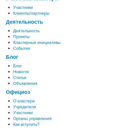
Участники
Клиенты/партнеры
Деятельность
Деятельность
Проекты
Кластерные инициативы
События
Блог
Блог
Новости
Статьи
Объявления
Официоз
О кластере
Учредители
Участники
Органы управления
Как вступить?