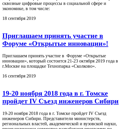
сквозные цифровые процессы в социальной сфере и
экономике, в том числе:
18 сентября 2019
Приглашаем принять участие в
Форуме «Открытые инновации»!
Приглашаем принять участие в Форуме «Открытые
инновации», который состоится 21-23 октября 2019 года в
г.Москве на площадке Технопарка «Сколково».
16 сентября 2019
19-20 ноября 2018 года в г. Томске
пройдет IV Съезд инженеров Сибири
19-20 ноября 2018 года в г. Томске пройдет IV Съезд
инженеров Сибири. Представители министерств,
региональных властей, академической и вузовской науки,
промышленники совместно разработают программу по