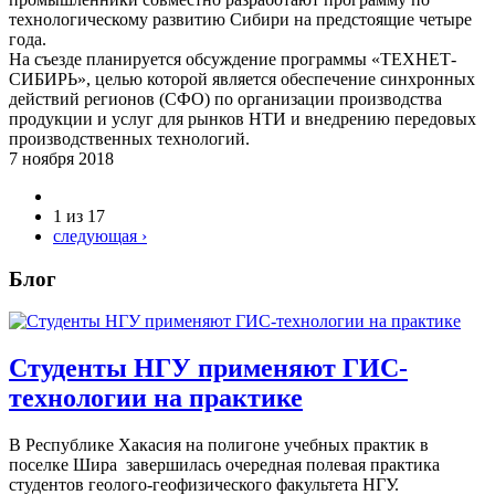
технологическому развитию Сибири на предстоящие четыре
года.
На съезде планируется обсуждение программы «ТЕХНЕТ-
СИБИРЬ», целью которой является обеспечение синхронных
действий регионов (СФО) по организации производства
продукции и услуг для рынков НТИ и внедрению передовых
производственных технологий.
7 ноября 2018
1 из 17
следующая ›
Блог
Студенты НГУ применяют ГИС-
технологии на практике
В Республике Хакасия на полигоне учебных практик в
поселке Шира завершилась очередная полевая практика
студентов геолого-геофизического факультета НГУ.