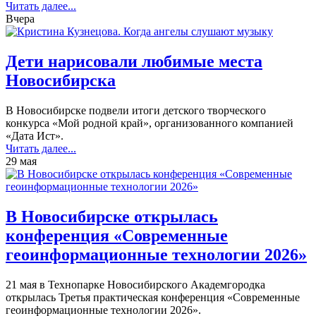
Читать далее...
Вчера
Дети нарисовали любимые места
Новосибирска
В Новосибирске подвели итоги детского творческого
конкурса «Мой родной край», организованного компанией
«Дата Ист».
Читать далее...
29 мая
В Новосибирске открылась
конференция «Современные
геоинформационные технологии 2026»
21 мая в Технопарке Новосибирского Академгородка
открылась Третья практическая конференция «Современные
геоинформационные технологии 2026».