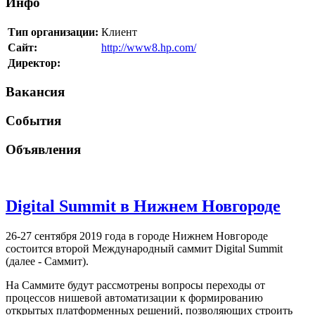
Инфо
Тип организации:
Клиент
Сайт:
http://www8.hp.com/
Директор:
Вакансия
События
Объявления
Digital Summit в Нижнем Новгороде
26-27 сентября 2019 года в городе Нижнем Новгороде
состоится второй Международный саммит Digital Summit
(далее - Саммит).
На Саммите будут рассмотрены вопросы переходы от
процессов нишевой автоматизации к формированию
открытых платформенных решений, позволяющих строить