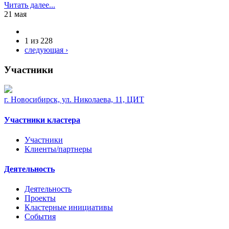
Читать далее...
21 мая
1 из 228
следующая ›
Участники
г. Новосибирск, ул. Николаева, 11, ЦИТ
Участники кластера
Участники
Клиенты/партнеры
Деятельность
Деятельность
Проекты
Кластерные инициативы
События