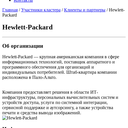
Контакты
Главная
/
Участники кластера
/
Клиенты и партнеры
/
Hewlett-
Packard
Hewlett-Packard
Об организации
Hewlett-Packard — крупная американская компания в сфере
информационных технологий, поставщик аппаратного и
программного обеспечения для организаций и
индивидуальных потребителей. Штаб-квартира компании
расположена в Пало-Альто.
Компания предоставляет решения в области ИТ-
инфраструктуры, персональных вычислительных систем и
устройств доступа, услуги по системной интеграции,
сервисной поддержке и аутсорсингу, а также устройства
печати и средства вывода изображений.