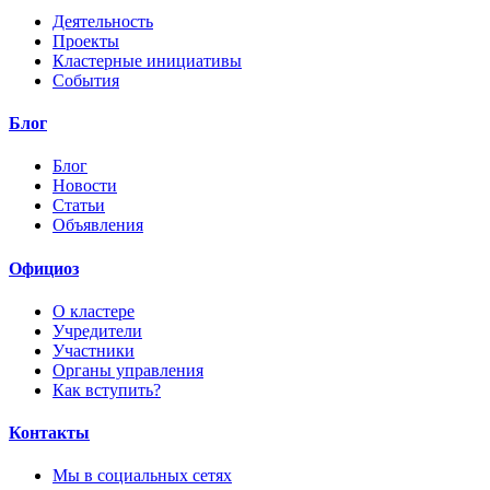
Деятельность
Проекты
Кластерные инициативы
События
Блог
Блог
Новости
Статьи
Объявления
Официоз
О кластере
Учредители
Участники
Органы управления
Как вступить?
Контакты
Мы в социальных сетях